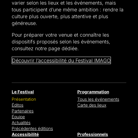
varier selon les lieux et les événements, mais
tous participent d’une même ambition : rendre la
culture plus ouverte, plus attentive et plus
généreuse.
Pour préparer votre venue et connaître les
dispositifs proposés selon les événements,
consultez notre page dédiée.
Découvrir l’accessibilité du Festival IMAGO
Le Festival
Programmation
Présentation
Tous les événements
Éditos
Carte des lieux
Partenaires
Équipe
Actualités
Précédentes éditions
Accessibilité
Professionnels