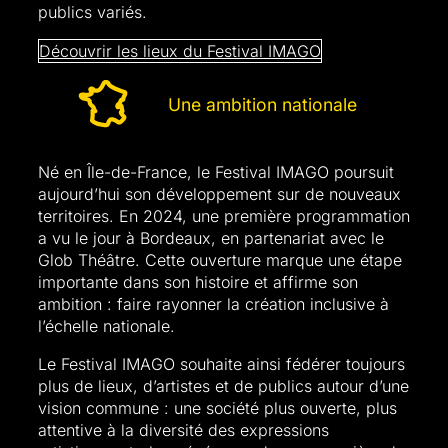
publics variés.
Découvrir les lieux du Festival IMAGO
Une ambition nationale
Né en Île-de-France, le Festival IMAGO poursuit
aujourd’hui son développement sur de nouveaux
territoires. En 2024, une première programmation
a vu le jour à Bordeaux, en partenariat avec le
Glob Théâtre. Cette ouverture marque une étape
importante dans son histoire et affirme son
ambition : faire rayonner la création inclusive à
l’échelle nationale.
Le Festival IMAGO souhaite ainsi fédérer toujours
plus de lieux, d’artistes et de publics autour d’une
vision commune : une société plus ouverte, plus
attentive à la diversité des expressions