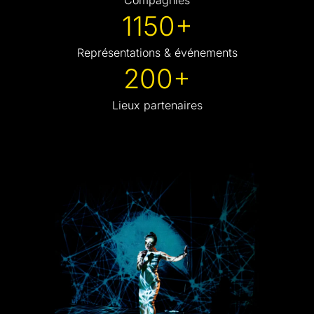
Compagnies
1150+
Représentations & événements
200+
Lieux partenaires