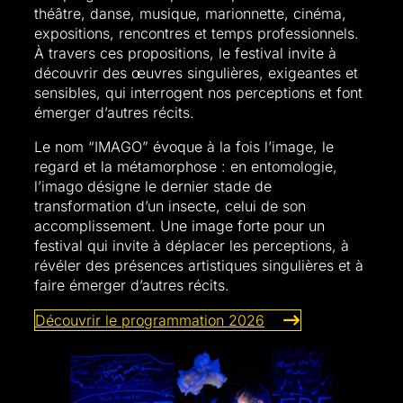
théâtre, danse, musique, marionnette, cinéma,
expositions, rencontres et temps professionnels.
À travers ces propositions, le festival invite à
découvrir des œuvres singulières, exigeantes et
sensibles, qui interrogent nos perceptions et font
émerger d’autres récits.
Le nom “IMAGO” évoque à la fois l’image, le
regard et la métamorphose : en entomologie,
l’imago désigne le dernier stade de
transformation d’un insecte, celui de son
accomplissement. Une image forte pour un
festival qui invite à déplacer les perceptions, à
révéler des présences artistiques singulières et à
faire émerger d’autres récits.
Découvrir le programmation 2026