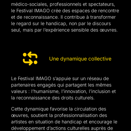
médico-sociales, professionnels et spectateurs,
le Festival IMAGO crée des espaces de rencontre
et de reconnaissance. Il contribue à transformer
le regard sur le handicap, non par le discours
seul, mais par l’expérience sensible des œuvres.
Une dynamique collective
Le Festival IMAGO s’appuie sur un réseau de
partenaires engagés qui partagent les mêmes
valeurs : l’humanisme, l’innovation, l’inclusion et
la reconnaissance des droits culturels.
Cette dynamique favorise la circulation des
œuvres, soutient la professionnalisation des
artistes en situation de handicap et encourage le
développement d’actions culturelles auprès de