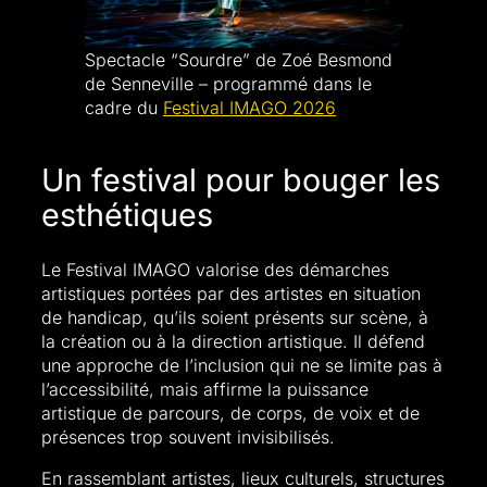
Spectacle “Sourdre” de Zoé Besmond
de Senneville – programmé dans le
cadre du
Festival IMAGO 2026
Un festival pour bouger les
esthétiques
Le Festival IMAGO valorise des démarches
artistiques portées par des artistes en situation
de handicap, qu’ils soient présents sur scène, à
la création ou à la direction artistique. Il défend
une approche de l’inclusion qui ne se limite pas à
l’accessibilité, mais affirme la puissance
artistique de parcours, de corps, de voix et de
présences trop souvent invisibilisés.
En rassemblant artistes, lieux culturels, structures