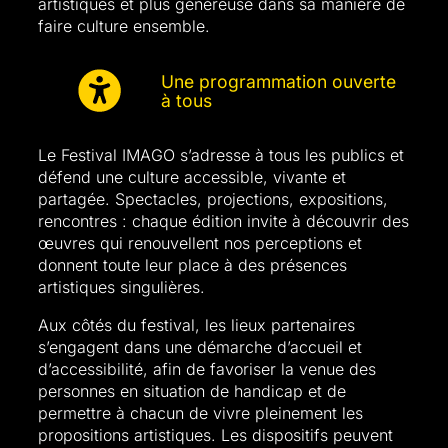
artistiques et plus généreuse dans sa manière de
faire culture ensemble.
Une programmation ouverte
à tous
Le Festival IMAGO s’adresse à tous les publics et
défend une culture accessible, vivante et
partagée. Spectacles, projections, expositions,
rencontres : chaque édition invite à découvrir des
œuvres qui renouvellent nos perceptions et
donnent toute leur place à des présences
artistiques singulières.
Aux côtés du festival, les lieux partenaires
s’engagent dans une démarche d’accueil et
d’accessibilité, afin de favoriser la venue des
personnes en situation de handicap et de
permettre à chacun de vivre pleinement les
propositions artistiques. Les dispositifs peuvent